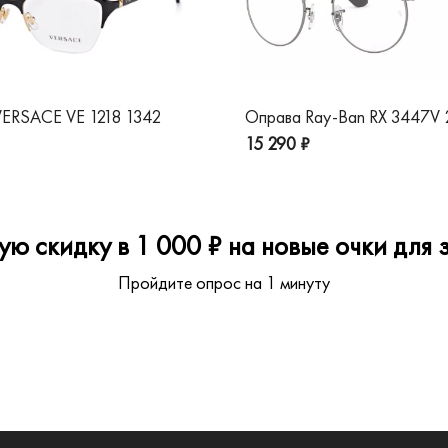
ERSACE VE 1218 1342
Оправа Ray-Ban RX 3447V
15 290 ₽
ю скидку в 1 000 ₽ на новые очки для з
Пройдите опрос на 1 минуту