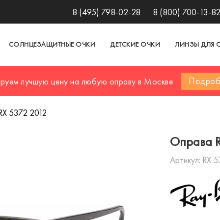
8 (495) 798-02-28
8 (800) 700-13-8
СОЛНЦЕЗАЩИТНЫЕ ОЧКИ
ДЕТСКИЕ ОЧКИ
ЛИНЗЫ ДЛЯ 
Подроб
ируем лучшую цену на любую оправу в Москве
RX 5372 2012
Оправа R
Артикул:
RX 5