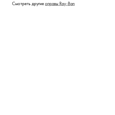
Смотреть другие
оправы Ray-Ban