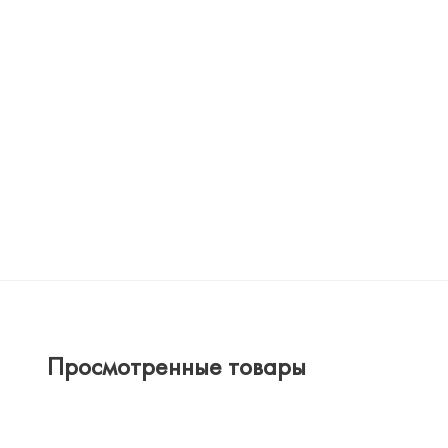
Просмотренные товары