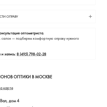
СТИ ОПРАВУ
онсультация оптометриста.
в салон — подберем комфортную оправу нужного
 и запись:
8 (495) 798-02-28
ЛОНОВ ОПТИКИ В МОСКВЕ
а карте
 Вал, дом 4