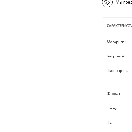
Мы пред
ХАРАКТЕРИСТ
Материал:
Тип рамки:
Цвет оправы:
Форма:
Бренд:
Пол: