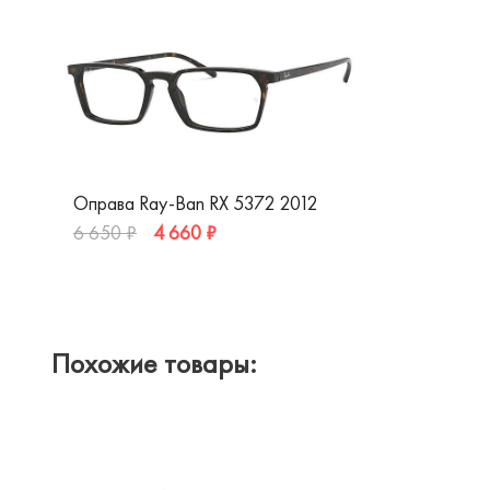
Оправа Ray-Ban RX 5372 2012
4 660 ₽
6 650 ₽
Похожие товары: