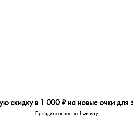
ю скидку в 1 000 ₽ на новые очки для з
Пройдите опрос на 1 минуту