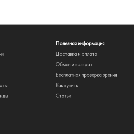
Полезная информация
ии
Доставка и оплата
Обмен и возврат
Бесплатная проверка зрения
аты
Как купить
нды
Статьи