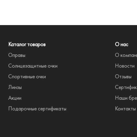
Каталог товаров
О нас
Оправы
О компан
Солнцезащитные очки
Новости
Спортивные очки
Отзывы
Линзы
Сертифик
Акции
Наши бре
Подарочные сертификаты
Контакты