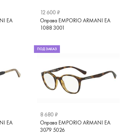
12 600 ₽
NI EA
Оправа EMPORIO ARMANI EA
1088 3001
ПОД ЗАКАЗ
8 680 ₽
NI EA
Оправа EMPORIO ARMANI EA
3079 5026