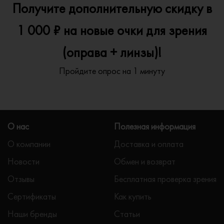
Получите дополнительную скидку в
1 000 ₽ на новые очки для зрения
(оправа + линзы)!
Пройдите опрос на 1 минуту
О нас
Полезная информация
О компании
Доставка и оплата
Новости
Обмен и возврат
Отзывы
Бесплатная проверка зрения
Сертификаты
Как купить
Наши бренды
Статьи