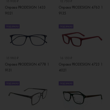
15 900 ₽
12 750 ₽
Оправа PRODESIGN 1433
Оправа PRODESIGN 4763 1
9021
9135
ПОД ЗАКАЗ
ПОД ЗАКАЗ
15 980 ₽
16 150 ₽
Оправа PRODESIGN 4778 1
Оправа PRODESIGN 4723 1
9131
4021
ПОД ЗАКАЗ
ПОД ЗАКАЗ