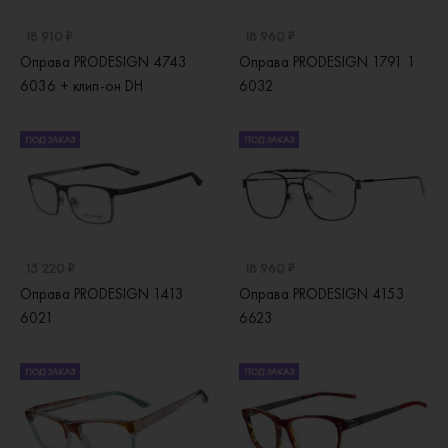
18 910 ₽
18 960 ₽
Оправа PRODESIGN 4743
Оправа PRODESIGN 1791 1
6036 + клип-он DH
6032
ПОД ЗАКАЗ
ПОД ЗАКАЗ
15 220 ₽
18 960 ₽
Оправа PRODESIGN 1413
Оправа PRODESIGN 4153
6021
6623
ПОД ЗАКАЗ
ПОД ЗАКАЗ