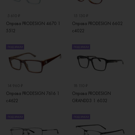
5 610 ₽
15 130 ₽
Оправа PRODESIGN 4670 1
Оправа PRODESIGN 6602
5512
c4022
ПОД ЗАКАЗ
ПОД ЗАКАЗ
14 960 ₽
18 110 ₽
Оправа PRODESIGN 7616 1
Оправа PRODESIGN
с4622
GRANDD3 1 6032
ПОД ЗАКАЗ
ПОД ЗАКАЗ