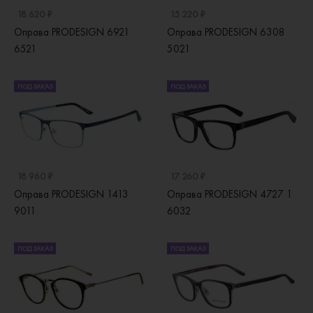
18 620 ₽
15 220 ₽
Оправа PRODESIGN 6921
Оправа PRODESIGN 6308
6521
5021
ПОД ЗАКАЗ
ПОД ЗАКАЗ
18 960 ₽
17 260 ₽
Оправа PRODESIGN 1413
Оправа PRODESIGN 4727 1
9011
6032
ПОД ЗАКАЗ
ПОД ЗАКАЗ