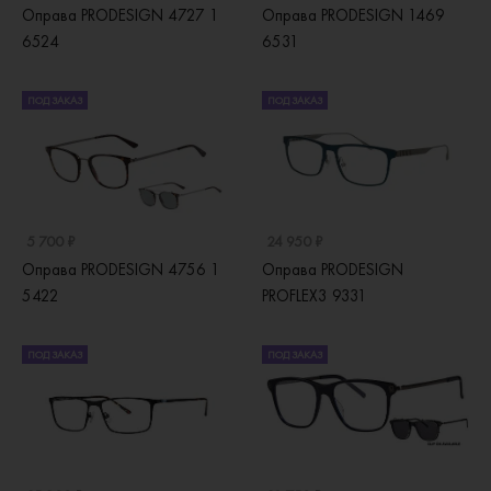
Оправа PRODESIGN 4727 1
Оправа PRODESIGN 1469
6524
6531
ПОД ЗАКАЗ
ПОД ЗАКАЗ
5 700 ₽
24 950 ₽
Оправа PRODESIGN 4756 1
Оправа PRODESIGN
5422
PROFLEX3 9331
ПОД ЗАКАЗ
ПОД ЗАКАЗ