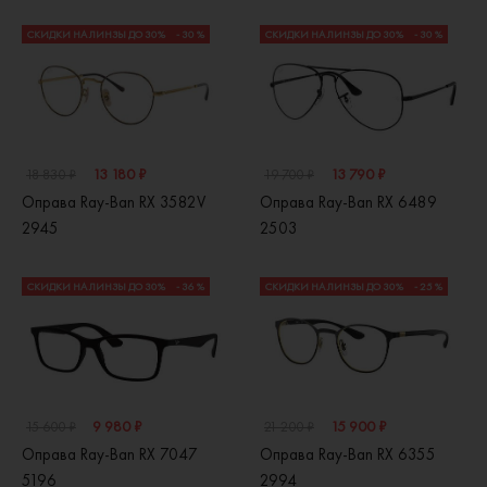
СКИДКИ НА ЛИНЗЫ ДО 30%
- 30 %
СКИДКИ НА ЛИНЗЫ ДО 30%
- 30 %
13 180 ₽
13 790 ₽
18 830 ₽
19 700 ₽
Оправа Ray-Ban RX 3582V
Оправа Ray-Ban RX 6489
2945
2503
СКИДКИ НА ЛИНЗЫ ДО 30%
- 36 %
СКИДКИ НА ЛИНЗЫ ДО 30%
- 25 %
9 980 ₽
15 900 ₽
15 600 ₽
21 200 ₽
Оправа Ray-Ban RX 7047
Оправа Ray-Ban RX 6355
5196
2994