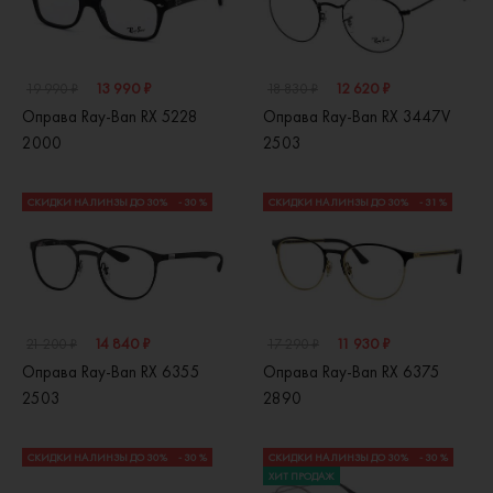
13 990 ₽
12 620 ₽
19 990 ₽
18 830 ₽
Оправа Ray-Ban RX 5228
Оправа Ray-Ban RX 3447V
2000
2503
СКИДКИ НА ЛИНЗЫ ДО 30%
- 30 %
СКИДКИ НА ЛИНЗЫ ДО 30%
- 31 %
14 840 ₽
11 930 ₽
21 200 ₽
17 290 ₽
Оправа Ray-Ban RX 6355
Оправа Ray-Ban RX 6375
2503
2890
СКИДКИ НА ЛИНЗЫ ДО 30%
- 30 %
СКИДКИ НА ЛИНЗЫ ДО 30%
- 30 %
ХИТ ПРОДАЖ