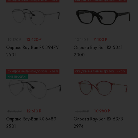
13 420 ₽
7 100 ₽
19 170 ₽
10 140 ₽
Оправа Ray-Ban RX 3947V
Оправа Ray-Ban RX 5341
2501
2000
СКИДКИ НА ЛИНЗЫ ДО 30%
- 36 %
СКИДКИ НА ЛИНЗЫ ДО 30%
- 40 %
ХИТ ПРОДАЖ
12 610 ₽
10 980 ₽
19 700 ₽
18 300 ₽
Оправа Ray-Ban RX 6489
Оправа Ray-Ban RX 6378
2501
2974