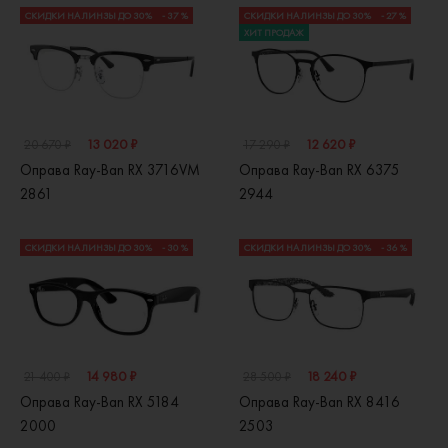
СКИДКИ НА ЛИНЗЫ ДО 30%
- 37 %
СКИДКИ НА ЛИНЗЫ ДО 30%
- 27 %
ХИТ ПРОДАЖ
13 020 ₽
12 620 ₽
20 670 ₽
17 290 ₽
Оправа Ray-Ban RX 3716VM
Оправа Ray-Ban RX 6375
2861
2944
СКИДКИ НА ЛИНЗЫ ДО 30%
- 30 %
СКИДКИ НА ЛИНЗЫ ДО 30%
- 36 %
14 980 ₽
18 240 ₽
21 400 ₽
28 500 ₽
Оправа Ray-Ban RX 5184
Оправа Ray-Ban RX 8416
2000
2503