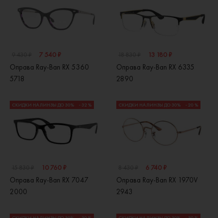
7 540 ₽
13 180 ₽
9 430 ₽
18 830 ₽
Оправа Ray-Ban RX 5360
Оправа Ray-Ban RX 6335
5718
2890
СКИДКИ НА ЛИНЗЫ ДО 30%
- 32 %
СКИДКИ НА ЛИНЗЫ ДО 30%
- 20 %
10 760 ₽
6 740 ₽
15 830 ₽
8 430 ₽
Оправа Ray-Ban RX 7047
Оправа Ray-Ban RX 1970V
2000
2943
СКИДКИ НА ЛИНЗЫ ДО 30%
- 30 %
СКИДКИ НА ЛИНЗЫ ДО 30%
- 30 %