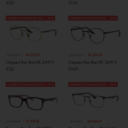
3123
3136
СКИДКИ НА ЛИНЗЫ ДО 30%
- 30 %
СКИДКИ НА ЛИНЗЫ ДО 30%
- 30 %
14 560 ₽
14 560 ₽
20 800 ₽
20 800 ₽
Оправа Ray-Ban RX 3691V
Оправа Ray-Ban RX 3691V
3122
2509
СКИДКИ НА ЛИНЗЫ ДО 30%
- 33 %
СКИДКИ НА ЛИНЗЫ ДО 30%
- 30 %
13 970 ₽
14 840 ₽
20 850 ₽
21 200 ₽