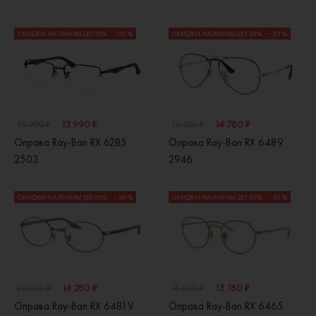
СКИДКИ НА ЛИНЗЫ ДО 30%
- 30 %
СКИДКИ НА ЛИНЗЫ ДО 30%
- 25 %
13 990 ₽
14 780 ₽
19 990 ₽
19 700 ₽
Оправа Ray-Ban RX 6285
Оправа Ray-Ban RX 6489
2503
2946
СКИДКИ НА ЛИНЗЫ ДО 30%
- 30 %
СКИДКИ НА ЛИНЗЫ ДО 30%
- 30 %
14 280 ₽
13 180 ₽
20 400 ₽
18 830 ₽
Оправа Ray-Ban RX 6481V
Оправа Ray-Ban RX 6465