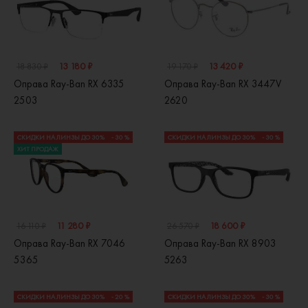
13 180 ₽
13 420 ₽
18 830 ₽
19 170 ₽
Оправа Ray-Ban RX 6335
Оправа Ray-Ban RX 3447V
2503
2620
СКИДКИ НА ЛИНЗЫ ДО 30%
- 30 %
СКИДКИ НА ЛИНЗЫ ДО 30%
- 30 %
ХИТ ПРОДАЖ
11 280 ₽
18 600 ₽
16 110 ₽
26 570 ₽
Оправа Ray-Ban RX 7046
Оправа Ray-Ban RX 8903
5365
5263
СКИДКИ НА ЛИНЗЫ ДО 30%
- 20 %
СКИДКИ НА ЛИНЗЫ ДО 30%
- 30 %