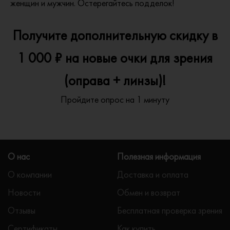
женщин и мужчин. Остерегайтесь подделок!
Получите дополнительную скидку в
1 000 ₽ на новые очки для зрения
(оправа + линзы)!
Пройдите опрос на 1 минуту
О нас
Полезная информация
О компании
Доставка и оплата
Новости
Обмен и возврат
Отзывы
Бесплатная проверка зрения
Сертификаты
Как купить