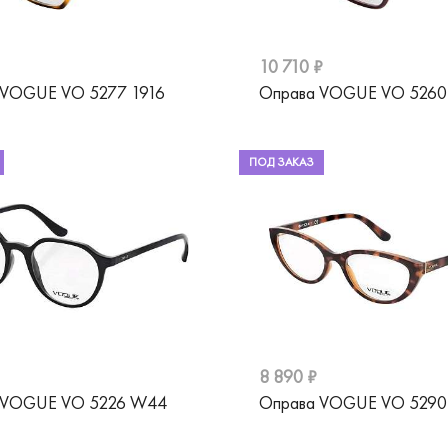
10 710 ₽
 VOGUE VO 5277 1916
Оправа VOGUE VO 5260
ПОД ЗАКАЗ
8 890 ₽
 VOGUE VO 5226 W44
Оправа VOGUE VO 5290