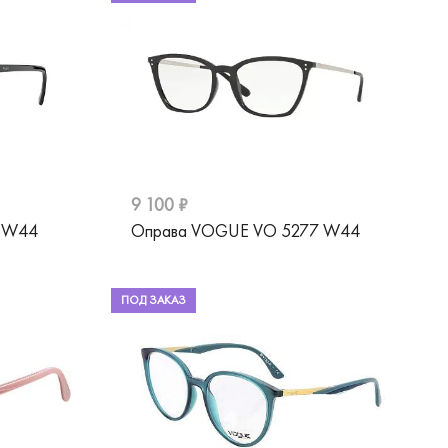
9 100 ₽
0 W44
Оправа VOGUE VO 5277 W44
ПОД ЗАКАЗ