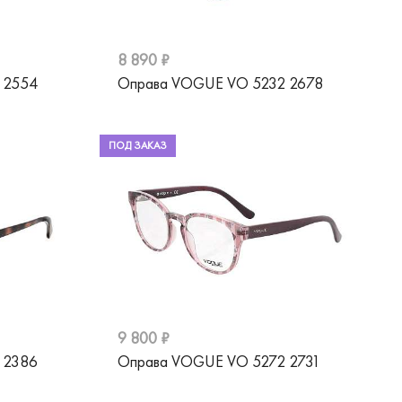
8 890 ₽
 2554
Оправа VOGUE VO 5232 2678
ПОД ЗАКАЗ
9 800 ₽
 2386
Оправа VOGUE VO 5272 2731