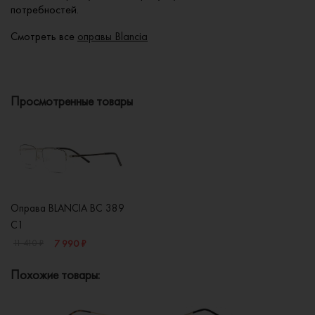
потребностей.
Смотреть все
оправы Blancia
Просмотренные товары
Оправа BLANCIA BC 389
C1
7 990 ₽
11 410 ₽
Похожие товары: