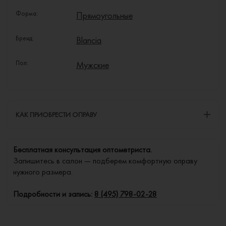
Форма:
Прямоугольные
Бренд:
Blancia
Пол:
Мужские
КАК ПРИОБРЕСТИ ОПРАВУ
Бесплатная консультация оптометриста.
Запишитесь в салон — подберем комфортную оправу
нужного размера.
Подробности и запись:
8 (495) 798-02-28