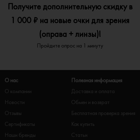
Получите дополнительную скидку в
1 000 ₽ на новые очки для зрения
(оправа + линзы)!
Пройдите опрос на 1 минуту
О нас
Полезная информация
О компании
Доставка и оплата
Новости
Обмен и возврат
Отзывы
Бесплатная проверка зрения
Сертификаты
Как купить
Наши бренды
Статьи