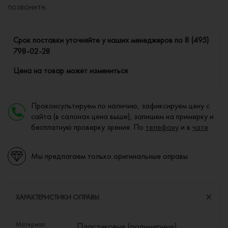
позвоните.
Cрок поставки уточняйте у наших менеджеров по
8 (495)
798-02-28
Цена на товар может измениться
Проконсультируем по наличию, зафиксируем цену с
сайта (в салонах цена выше), запишем на примерку и
бесплатную проверку зрения. По
телефону
и в
чате
Мы предлагаем только оригинальные оправы
ХАРАКТЕРИСТИКИ ОПРАВЫ
Материал:
Пластиковые (полимерные)