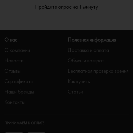
Пройдите опрос на 1 минуту
О нас
Полезная информация
О компании
Доставка и оплата
Новости
Обмен и возврат
Отзывы
Бесплатная проверка зрения
Сертификаты
Как купить
Наши бренды
Статьи
Контакты
ПРИНИМАЕМ К ОПЛАТЕ