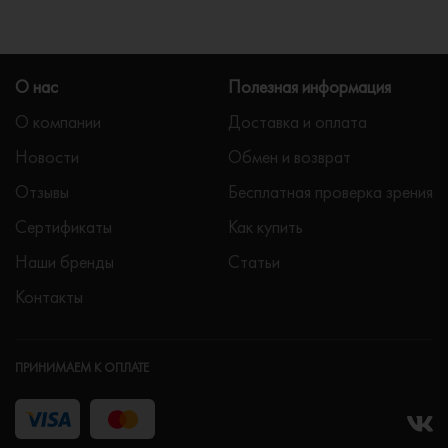
О нас
Полезная информация
О компании
Доставка и оплата
Новости
Обмен и возврат
Отзывы
Бесплатная проверка зрения
Сертификаты
Как купить
Наши бренды
Статьи
Контакты
ПРИНИМАЕМ К ОПЛАТЕ