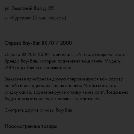
ул. Земляной Вал д. 25
м. «Курская» (2 мин. пешком)
Оправа Ray-Ban RX 7017 2000
Оправа RX 7017 2000 - оригинальный товар американского
бренда Ray-Ban, который подчеркнет ваш стиль. Модель
2015 года. Снята с производства.
Вы можете приобрести другую понравившуюся вам оправу
онлайн или в одном из наших салонов. Чтобы получить
скидку сайта, зарезервируйте оправу через сайт. Тогда цена
будет для вас ниже, чем в розничных магазинах.
Смотреть другие
оправы Ray-Ban
Просмотренные товары