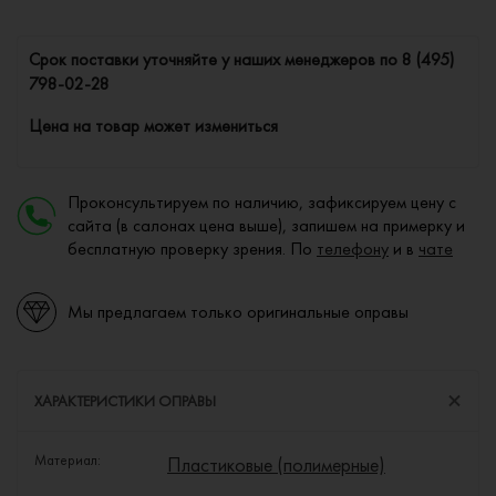
Cрок поставки уточняйте у наших менеджеров по
8 (495)
798-02-28
Цена на товар может измениться
Проконсультируем по наличию, зафиксируем цену с
сайта (в салонах цена выше), запишем на примерку и
бесплатную проверку зрения. По
телефону
и в
чате
Мы предлагаем только оригинальные оправы
ХАРАКТЕРИСТИКИ ОПРАВЫ
Материал:
Пластиковые (полимерные)