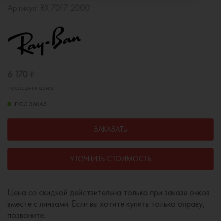
Артикул:
RX 7017 2000
6 170
₽
последняя цена
ПОД ЗАКАЗ
ЗАКАЗАТЬ
УТОЧНИТЬ СТОИМОСТЬ
Цена со скидкой действительна только при заказе очков
вместе с линзами. Если вы хотите купить только оправу,
позвоните.