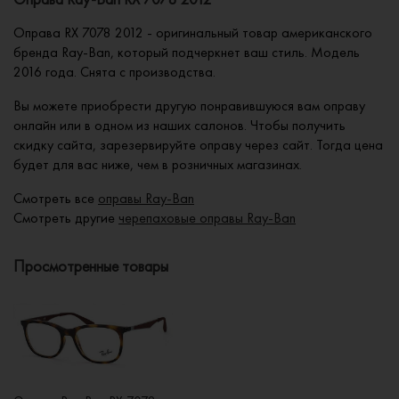
Оправа RX 7078 2012 - оригинальный товар американского
бренда Ray-Ban, который подчеркнет ваш стиль. Модель
2016 года. Снята с производства.
Вы можете приобрести другую понравившуюся вам оправу
онлайн или в одном из наших салонов. Чтобы получить
скидку сайта, зарезервируйте оправу через сайт. Тогда цена
будет для вас ниже, чем в розничных магазинах.
Смотреть все
оправы Ray-Ban
Смотреть другие
черепаховые оправы Ray-Ban
Просмотренные товары