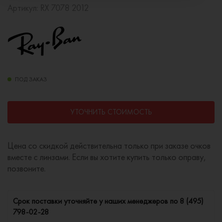
Артикул:
RX 7078 2012
ПОД ЗАКАЗ
УТОЧНИТЬ СТОИМОСТЬ
Цена со скидкой действительна только при заказе очков
вместе с линзами. Если вы хотите купить только оправу,
позвоните.
Cрок поставки уточняйте у наших менеджеров по
8 (495)
798-02-28