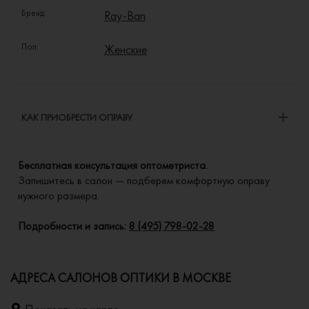
Бренд:
Ray-Ban
Пол:
Женские
КАК ПРИОБРЕСТИ ОПРАВУ
Бесплатная консультация оптометриста.
Запишитесь в салон — подберем комфортную оправу
нужного размера.
Подробности и запись:
8 (495) 798-02-28
АДРЕСА САЛОНОВ ОПТИКИ В МОСКВЕ