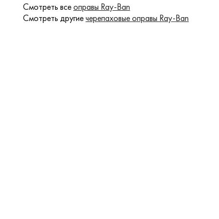
Смотреть все
оправы Ray-Ban
Смотреть другие
черепаховые оправы Ray-Ban