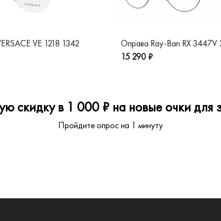
ERSACE VE 1218 1342
Оправа Ray-Ban RX 3447V
15 290 ₽
ю скидку в 1 000 ₽ на новые очки для з
Пройдите опрос на 1 минуту