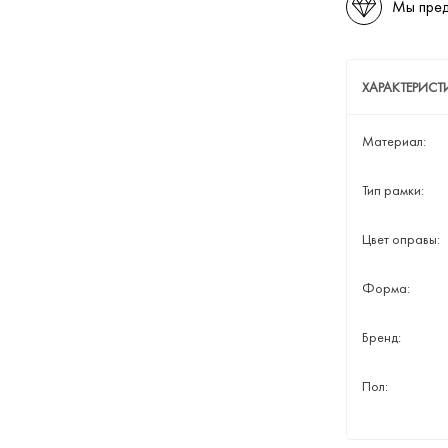
Мы пред
ХАРАКТЕРИСТ
Материал:
Тип рамки:
Цвет оправы:
Форма:
Бренд:
Пол: