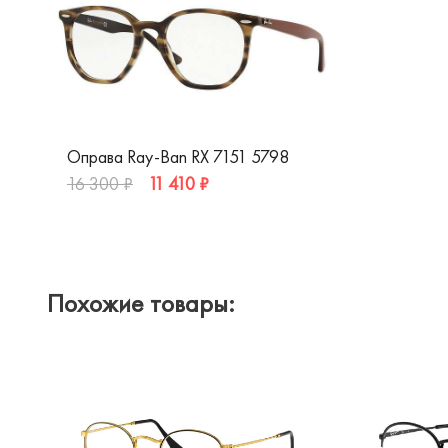
Оправа Ray-Ban RX 7151 5798
11 410 ₽
16 300 ₽
Похожие товары: