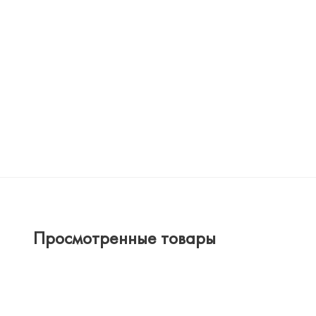
Просмотренные товары