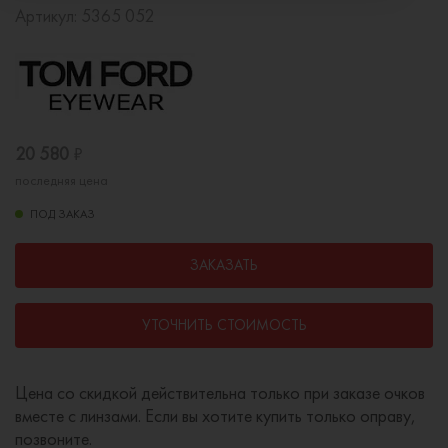
Артикул:
5365 052
20 580
₽
последняя цена
ПОД ЗАКАЗ
ЗАКАЗАТЬ
УТОЧНИТЬ СТОИМОСТЬ
Цена со скидкой действительна только при заказе очков
вместе с линзами. Если вы хотите купить только оправу,
позвоните.