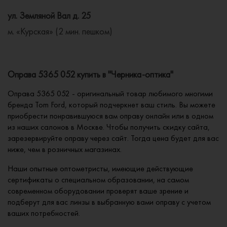
ул. Земляной Вал д. 25
м. «Курская» (2 мин. пешком)
Оправа 5365 052 купить в "Черника-оптика"
Оправа 5365 052 - оригинальный товар любимого многими
бренда Tom Ford, который подчеркнет ваш стиль. Вы можете
приобрести понравившуюся вам оправу онлайн или в одном
из наших салонов в Москве. Чтобы получить скидку сайта,
зарезервируйте оправу через сайт. Тогда цена будет для вас
ниже, чем в розничных магазинах.
Наши опытные оптометристы, имеющие действующие
сертификаты о специальном образовании, на самом
современном оборудовании проверят ваше зрение и
подберут для вас линзы в выбранную вами оправу с учетом
ваших потребностей.