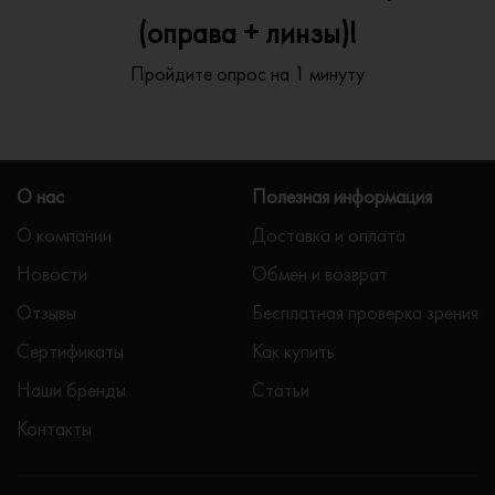
(оправа + линзы)!
Пройдите опрос на 1 минуту
О нас
Полезная информация
О компании
Доставка и оплата
Новости
Обмен и возврат
Отзывы
Бесплатная проверка зрения
Сертификаты
Как купить
Наши бренды
Статьи
Контакты