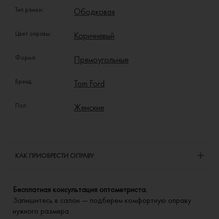
Тип рамки:
Ободковая
Цвет оправы:
Коричневый
Форма:
Прямоугольные
Бренд:
Tom Ford
Пол:
Женские
КАК ПРИОБРЕСТИ ОПРАВУ
Бесплатная консультация оптометриста.
Запишитесь в салон — подберем комфортную оправу
нужного размера.