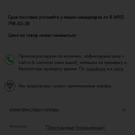
Cрок поставки уточняйте у наших менеджеров по
8 (495)
798-02-28
Цена на товар может измениться
Проконсультируем по наличию, зафиксируем цену с
сайта (в салонах цена выше), запишем на примерку и
бесплатную проверку зрения. По
телефону
и в
чате
Мы предлагаем только оригинальные оправы
ХАРАКТЕРИСТИКИ ОПРАВЫ
Материал:
Пластиковые (полимерные)