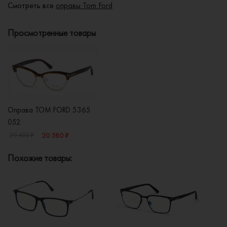
Смотреть все
оправы Tom Ford
Просмотренные товары
Оправа TOM FORD 5365
052
20 580 ₽
29 400 ₽
Похожие товары: