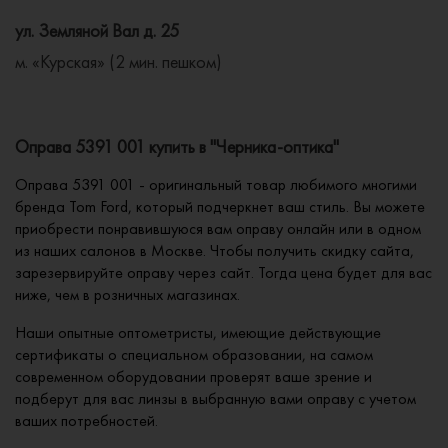
ул. Земляной Вал д. 25
м. «Курская» (2 мин. пешком)
Оправа 5391 001 купить в "Черника-оптика"
Оправа 5391 001 - оригинальный товар любимого многими
бренда Tom Ford, который подчеркнет ваш стиль. Вы можете
приобрести понравившуюся вам оправу онлайн или в одном
из наших салонов в Москве. Чтобы получить скидку сайта,
зарезервируйте оправу через сайт. Тогда цена будет для вас
ниже, чем в розничных магазинах.
Наши опытные оптометристы, имеющие действующие
сертификаты о специальном образовании, на самом
современном оборудовании проверят ваше зрение и
подберут для вас линзы в выбранную вами оправу с учетом
ваших потребностей.