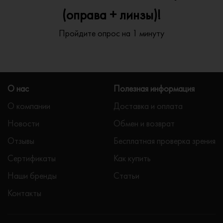
(оправа + линзы)!
Пройдите опрос на 1 минуту
О нас
Полезная информация
О компании
Доставка и оплата
Новости
Обмен и возврат
Отзывы
Бесплатная проверка зрения
Сертификаты
Как купить
Наши бренды
Статьи
Контакты