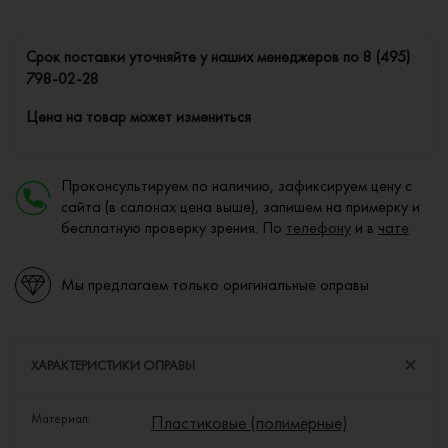
Cрок поставки уточняйте у наших менеджеров по
8 (495)
798-02-28
Цена на товар может измениться
Проконсультируем по наличию, зафиксируем цену с
сайта (в салонах цена выше), запишем на примерку и
бесплатную проверку зрения. По
телефону
и в
чате
Мы предлагаем только оригинальные оправы
ХАРАКТЕРИСТИКИ ОПРАВЫ
Материал:
Пластиковые (полимерные)