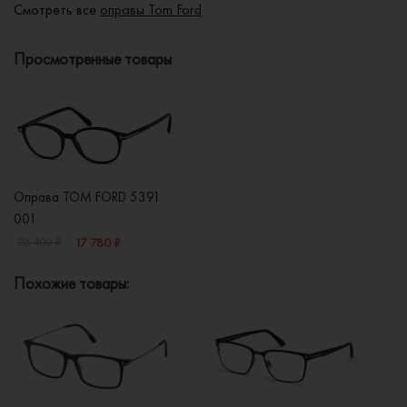
Смотреть все
оправы Tom Ford
Просмотренные товары
Оправа TOM FORD 5391
001
17 780 ₽
25 400 ₽
Похожие товары: