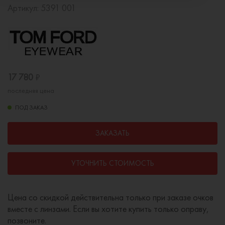
Артикул:
5391 001
17 780
₽
последняя цена
ПОД ЗАКАЗ
ЗАКАЗАТЬ
УТОЧНИТЬ СТОИМОСТЬ
Цена со скидкой действительна только при заказе очков
вместе с линзами. Если вы хотите купить только оправу,
позвоните.