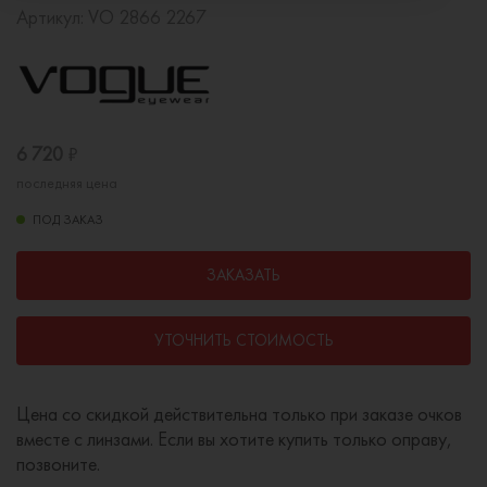
Артикул:
VO 2866 2267
6 720
₽
последняя цена
ПОД ЗАКАЗ
ЗАКАЗАТЬ
УТОЧНИТЬ СТОИМОСТЬ
Цена со скидкой действительна только при заказе очков
вместе с линзами. Если вы хотите купить только оправу,
позвоните.