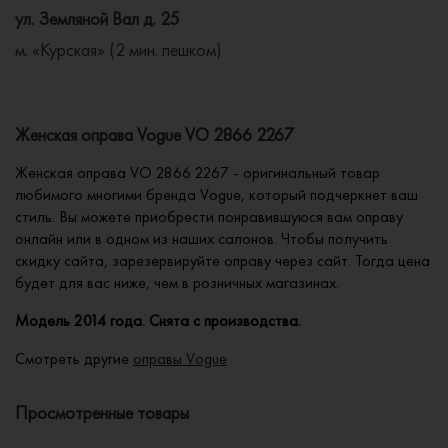
ул. Земляной Вал д. 25
м. «Курская» (2 мин. пешком)
Женская оправа Vogue VO 2866 2267
Женская оправа VO 2866 2267 - оригинальный товар
любимого многими бренда Vogue, который подчеркнет ваш
стиль. Вы можете приобрести понравившуюся вам оправу
онлайн или в одном из наших салонов. Чтобы получить
скидку сайта, зарезервируйте оправу через сайт. Тогда цена
будет для вас ниже, чем в розничных магазинах.
Модель 2014 года. Снята с производства.
Смотреть другие
оправы Vogue
Просмотренные товары