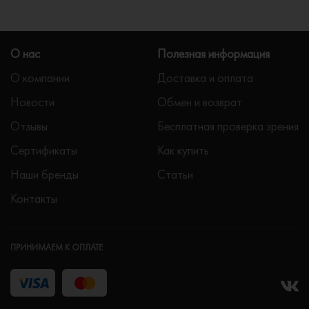
О нас
Полезная информация
О компании
Доставка и оплата
Новости
Обмен и возврат
Отзывы
Бесплатная проверка зрения
Сертификаты
Как купить
Наши бренды
Статьи
Контакты
ПРИНИМАЕМ К ОПЛАТЕ