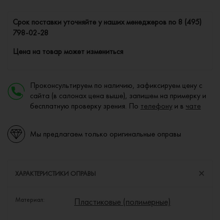
Cрок поставки уточняйте у наших менеджеров по
8 (495)
798-02-28
Цена на товар может измениться
Проконсультируем по наличию, зафиксируем цену с
сайта (в салонах цена выше), запишем на примерку и
бесплатную проверку зрения. По
телефону
и в
чате
Мы предлагаем только оригинальные оправы
ХАРАКТЕРИСТИКИ ОПРАВЫ
Материал:
Пластиковые (полимерные)