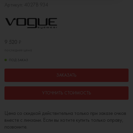
Артикул:
4027B 934
9 520
₽
последняя цена
ПОД ЗАКАЗ
ЗАКАЗАТЬ
УТОЧНИТЬ СТОИМОСТЬ
Цена со скидкой действительна только при заказе очков
вместе с линзами. Если вы хотите купить только оправу,
позвоните.