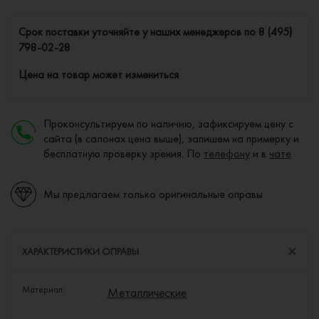
Cрок поставки уточняйте у наших менеджеров по
8 (495)
798-02-28
Цена на товар может измениться
Проконсультируем по наличию, зафиксируем цену с
сайта (в салонах цена выше), запишем на примерку и
бесплатную проверку зрения. По
телефону
и в
чате
Мы предлагаем только оригинальные оправы
ХАРАКТЕРИСТИКИ ОПРАВЫ
Материал:
Металлические