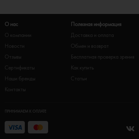
О нас
Полезная информация
О компании
Доставка и оплата
Новости
Обмен и возврат
Отзывы
Бесплатная проверка зрения
Сертификаты
Как купить
Наши бренды
Статьи
Контакты
ПРИНИМАЕМ К ОПЛАТЕ