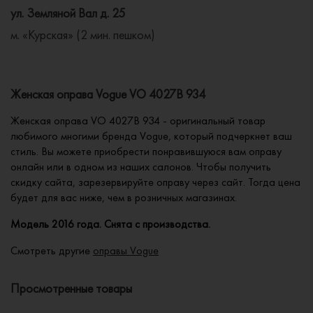
ул. Земляной Вал д. 25
м. «Курская» (2 мин. пешком)
Женская оправа Vogue VO 4027B 934
Женская оправа VO 4027B 934 - оригинальный товар
любимого многими бренда Vogue, который подчеркнет ваш
стиль. Вы можете приобрести понравившуюся вам оправу
онлайн или в одном из наших салонов. Чтобы получить
скидку сайта, зарезервируйте оправу через сайт. Тогда цена
будет для вас ниже, чем в розничных магазинах.
Модель 2016 года. Снята с производства.
Смотреть другие
оправы Vogue
Просмотренные товары