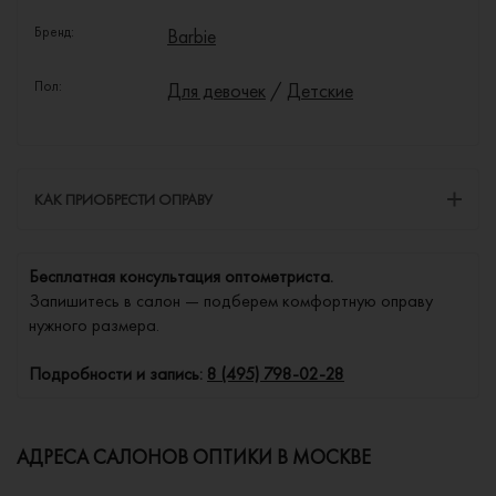
Бренд:
Barbie
Пол:
Для девочек
/
Детские
КАК ПРИОБРЕСТИ ОПРАВУ
Бесплатная консультация оптометриста.
Запишитесь в салон — подберем комфортную оправу
нужного размера.
Подробности и запись:
8 (495) 798-02-28
АДРЕСА САЛОНОВ ОПТИКИ В МОСКВЕ