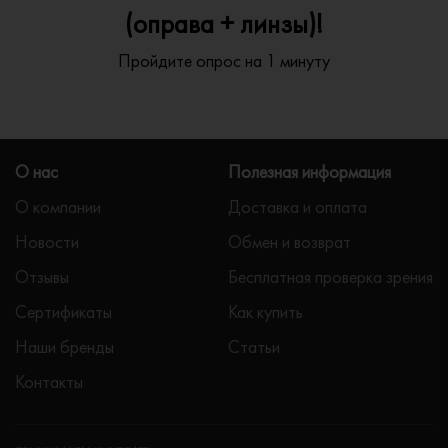
(оправа + линзы)!
Пройдите опрос на 1 минуту
О нас
Полезная информация
О компании
Доставка и оплата
Новости
Обмен и возврат
Отзывы
Бесплатная проверка зрения
Сертификаты
Как купить
Наши бренды
Статьи
Контакты