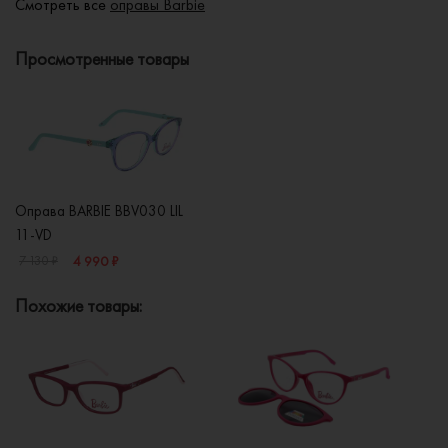
Смотреть все
оправы Barbie
Просмотренные товары
Оправа BARBIE BBV030 LIL
11-VD
4 990 ₽
7 130 ₽
Похожие товары: