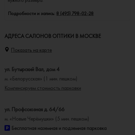
нужного размера.
Подробности и запись:
8 (495) 798-02-28
АДРЕСА САЛОНОВ ОПТИКИ В МОСКВЕ
Показать на карте
ул. Бутырский Вал, дом 4
м. «Белорусская» (1 мин. пешком)
Компенсируем стоимость парковки
ул. Профсоюзная д. 64/66
м. «Новые Черёмушки» (5 мин. пешком)
Бесплатная наземная и подземная парковка