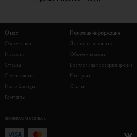
О нас
Полезная информация
О компании
Доставка и оплата
Новости
Обмен и возврат
Отзывы
Бесплатная проверка зрения
Сертификаты
Как купить
Наши бренды
Статьи
Контакты
ПРИНИМАЕМ К ОПЛАТЕ