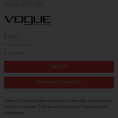
Артикул:
4087 5085
9 730
₽
последняя цена
ПОД ЗАКАЗ
ЗАКАЗАТЬ
УТОЧНИТЬ СТОИМОСТЬ
Цена со скидкой действительна только при заказе очков
вместе с линзами. Если вы хотите купить только оправу,
позвоните.