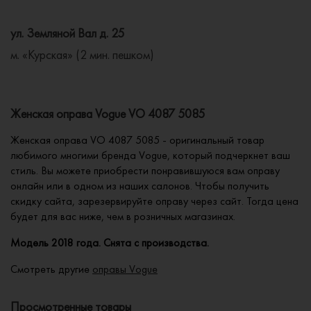
ул. Земляной Вал д. 25
м. «Курская» (2 мин. пешком)
Женская оправа Vogue VO 4087 5085
Женская оправа VO 4087 5085 - оригинальный товар
любимого многими бренда Vogue, который подчеркнет ваш
стиль. Вы можете приобрести понравившуюся вам оправу
онлайн или в одном из наших салонов. Чтобы получить
скидку сайта, зарезервируйте оправу через сайт. Тогда цена
будет для вас ниже, чем в розничных магазинах.
Модель 2018 года. Снята с производства.
Смотреть другие
оправы Vogue
Просмотренные товары