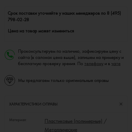
Cрок поставки уточняйте у наших менеджеров по
8 (495)
798-02-28
Цена на товар может измениться
Проконсультируем по наличию, зафиксируем цену с
сайта (в салонах цена выше), запишем на примерку и
бесплатную проверку зрения. По
телефону
и в
чате
Мы предлагаем только оригинальные оправы
ХАРАКТЕРИСТИКИ ОПРАВЫ
Материал:
Пластиковые (полимерные)
/
Металлические