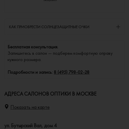
КАК ПРИОБРЕСТИ СОЛНЦЕЗАЩИТНЫЕ ОЧКИ
Бесплатная консультация.
Запишитесь в салон — подберем комфортную оправу
нужного размера.
Подробности и запись:
8 (495) 798-02-28
АДРЕСА САЛОНОВ ОПТИКИ В МОСКВЕ
Показать на карте
ул. Бутырский Вал, дом 4