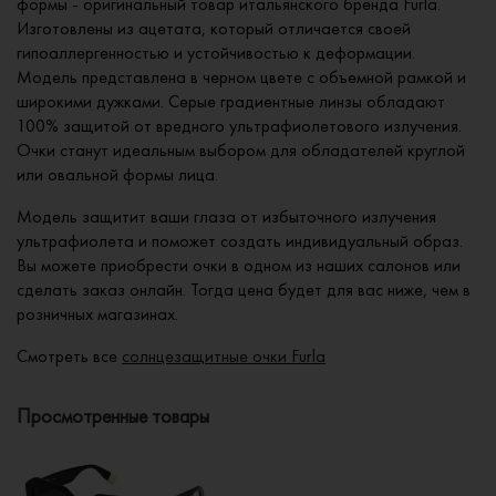
формы - оригинальный товар итальянского бренда Furla.
Изготовлены из ацетата, который отличается своей
гипоаллергенностью и устойчивостью к деформации.
Модель представлена в черном цвете с объемной рамкой и
широкими дужками. Серые градиентные линзы обладают
100% защитой от вредного ультрафиолетового излучения.
Очки станут идеальным выбором для обладателей круглой
или овальной формы лица.
Модель защитит ваши глаза от избыточного излучения
ультрафиолета и поможет создать индивидуальный образ.
Вы можете приобрести очки в одном из наших салонов или
сделать заказ онлайн. Тогда цена будет для вас ниже, чем в
розничных магазинах.
Смотреть все
солнцезащитные очки Furla
Просмотренные товары