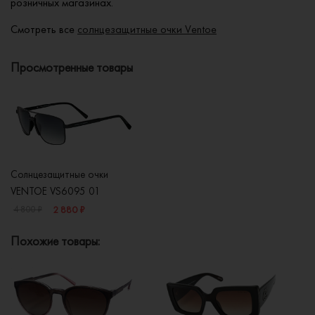
розничных магазинах.
Смотреть все
солнцезащитные очки Ventoe
Просмотренные товары
Солнцезащитные очки
VENTOE VS6095 01
2 880 ₽
4 800 ₽
Похожие товары: