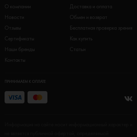
О компании
Доставка и оплата
Новости
Обмен и возврат
Отзывы
Бесплатная проверка зрения
Сертификаты
Как купить
Наши бренды
Статьи
Контакты
ПРИНИМАЕМ К ОПЛАТЕ
Информация на сайте носит информационный характер и
не является публичной офертой, определяемой