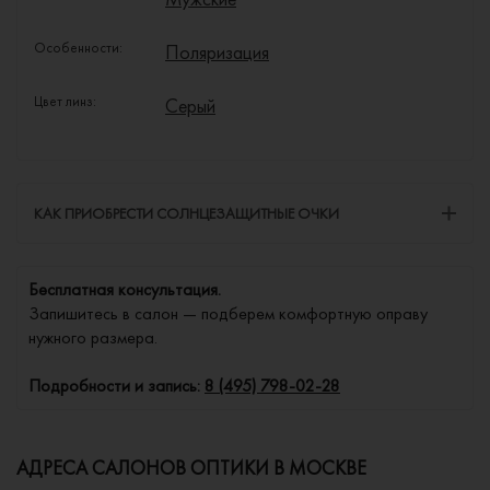
Особенности:
Поляризация
Цвет линз:
Серый
КАК ПРИОБРЕСТИ СОЛНЦЕЗАЩИТНЫЕ ОЧКИ
Бесплатная консультация.
Запишитесь в салон — подберем комфортную оправу
нужного размера.
Подробности и запись:
8 (495) 798-02-28
АДРЕСА САЛОНОВ ОПТИКИ В МОСКВЕ