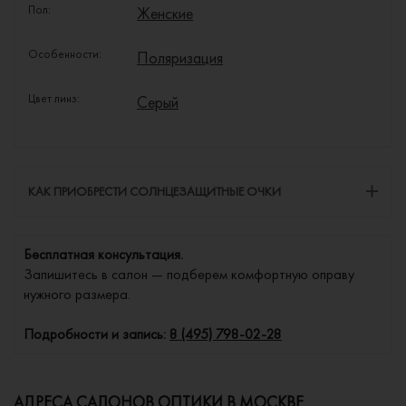
Пол:
Женские
Особенности:
Поляризация
Цвет линз:
Серый
КАК ПРИОБРЕСТИ СОЛНЦЕЗАЩИТНЫЕ ОЧКИ
Бесплатная консультация.
Запишитесь в салон — подберем комфортную оправу
нужного размера.
Подробности и запись:
8 (495) 798-02-28
АДРЕСА САЛОНОВ ОПТИКИ В МОСКВЕ