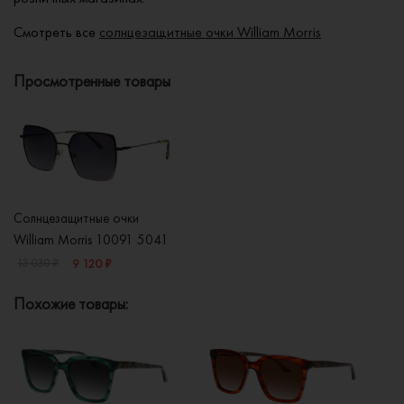
Смотреть все
солнцезащитные очки William Morris
Просмотренные товары
Солнцезащитные очки
William Morris 10091 5041
9 120 ₽
13 030 ₽
Похожие товары: