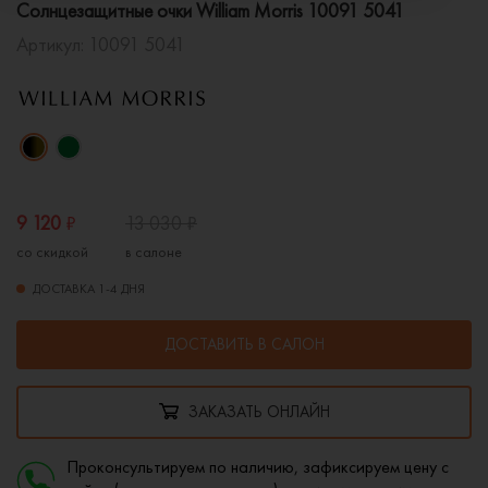
Солнцезащитные очки William Morris 10091 5041
Артикул:
10091 5041
9 120
₽
13 030
₽
со скидкой
в салоне
ДОСТАВКА 1-4 ДНЯ
ДОСТАВИТЬ В САЛОН
ЗАКАЗАТЬ ОНЛАЙН
Проконсультируем по наличию, зафиксируем цену с