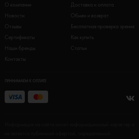
О компании
Доставка и оплата
Новости
Обмен и возврат
Отзывы
Бесплатная проверка зрения
Сертификаты
Как купить
Наши бренды
Статьи
Контакты
ПРИНИМАЕМ К ОПЛАТЕ
Информация на сайте носит информационный характер и
не является публичной офертой, определяемой