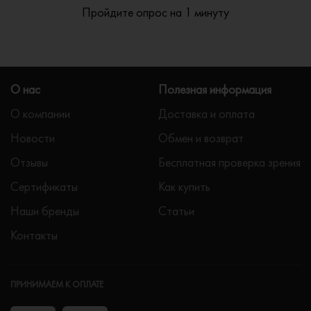
Пройдите опрос на 1 минуту
О нас
Полезная информация
О компании
Доставка и оплата
Новости
Обмен и возврат
Отзывы
Бесплатная проверка зрения
Сертификаты
Как купить
Наши бренды
Статьи
Контакты
ПРИНИМАЕМ К ОПЛАТЕ