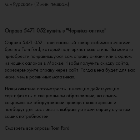
м. «Курская» (2 мин. пешком)
Оправа 5471 052 купить в "Черника-оптика"
Оправа 5471 052 - оригинальный товар любимого многими
бренда Tom Ford, который подчеркнет ваш стиль. Вы можете
приобрести понравившуюся вам оправу онлайн или в одном
из наших салонов в Москве. Чтобы получить скидку сайта,
зарезервируйте оправу через сайт. Тогда цена будет для вас
ниже, чем в розничных магазинах.
Наши опытные оптометристы, имеющие действующие
сертификаты о специальном образовании, на самом
современном оборудовании проверят ваше зрение и
подберут для вас линзы в выбранную вами оправу с учетом
ваших потребностей.
Смотреть все
оправы Tom Ford