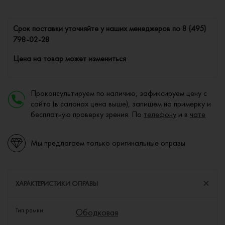
Cрок поставки уточняйте у наших менеджеров по
8 (495)
798-02-28
Цена на товар может измениться
Проконсультируем по наличию, зафиксируем цену с
сайта (в салонах цена выше), запишем на примерку и
бесплатную проверку зрения. По
телефону
и в
чате
Мы предлагаем только оригинальные оправы
ХАРАКТЕРИСТИКИ ОПРАВЫ
Тип рамки:
Ободковая