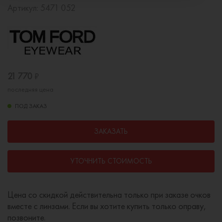
Артикул:
5471 052
21 770
₽
последняя цена
ПОД ЗАКАЗ
ЗАКАЗАТЬ
УТОЧНИТЬ СТОИМОСТЬ
Цена со скидкой действительна только при заказе очков
вместе с линзами. Если вы хотите купить только оправу,
позвоните.