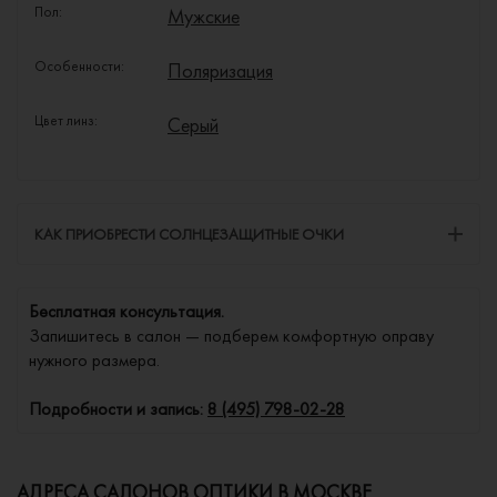
Пол:
Мужские
Особенности:
Поляризация
Цвет линз:
Серый
КАК ПРИОБРЕСТИ СОЛНЦЕЗАЩИТНЫЕ ОЧКИ
Бесплатная консультация.
Запишитесь в салон — подберем комфортную оправу
нужного размера.
Подробности и запись:
8 (495) 798-02-28
АДРЕСА САЛОНОВ ОПТИКИ В МОСКВЕ