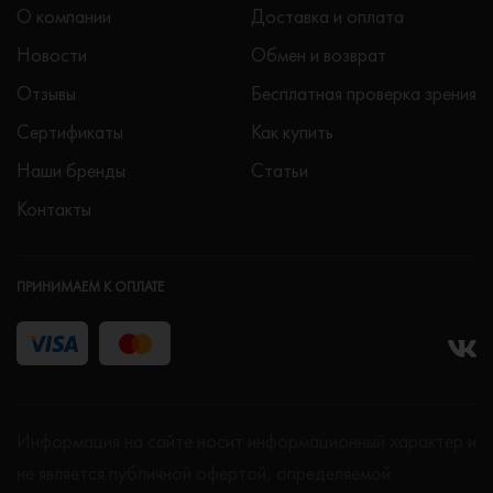
О компании
Доставка и оплата
Новости
Обмен и возврат
Отзывы
Бесплатная проверка зрения
Сертификаты
Как купить
Наши бренды
Статьи
Контакты
ПРИНИМАЕМ К ОПЛАТЕ
Информация на сайте носит информационный характер и
не является публичной офертой, определяемой