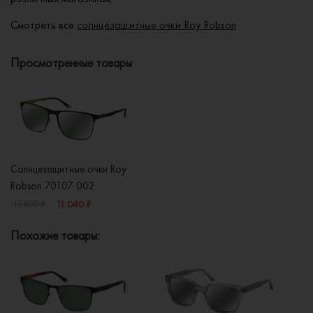
Смотреть все
солнцезащитные очки Roy Robson
Просмотренные товары
Солнцезащитные очки Roy
Robson 70107 002
11 040 ₽
13 800 ₽
Похожие товары: