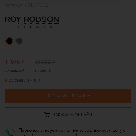
Артикул:
70107 002
11 040
₽
13 800
₽
со скидкой
в салоне
ДОСТАВКА 1-4 ДНЯ
ДОСТАВИТЬ В САЛОН
ЗАКАЗАТЬ ОНЛАЙН
Проконсультируем по наличию, зафиксируем цену с